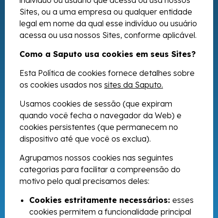
indivíduo ou usuário que acessa ou usa nossos
Sites, ou a uma empresa ou qualquer entidade
legal em nome da qual esse indivíduo ou usuário
acessa ou usa nossos Sites, conforme aplicável.
Como a Saputo usa cookies em seus Sites?
Esta Política de cookies fornece detalhes sobre
os cookies usados nos
sites da Saputo.
Usamos cookies de sessão (que expiram
quando você fecha o navegador da Web) e
cookies persistentes (que permanecem no
dispositivo até que você os exclua).
Agrupamos nossos cookies nas seguintes
categorias para facilitar a compreensão do
motivo pelo qual precisamos deles:
Cookies estritamente necessários:
esses
cookies permitem a funcionalidade principal