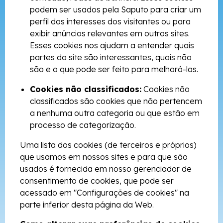
podem ser usados pela Saputo para criar um
perfil dos interesses dos visitantes ou para
exibir anúncios relevantes em outros sites.
Esses cookies nos ajudam a entender quais
partes do site são interessantes, quais não
são e o que pode ser feito para melhorá-las.
Cookies não classificados:
Cookies não
classificados são cookies que não pertencem
a nenhuma outra categoria ou que estão em
processo de categorização.
Uma lista dos cookies (de terceiros e próprios)
que usamos em nossos sites e para que são
usados é fornecida em nosso gerenciador de
consentimento de cookies, que pode ser
acessado em "Configurações de cookies" na
parte inferior desta página da Web.