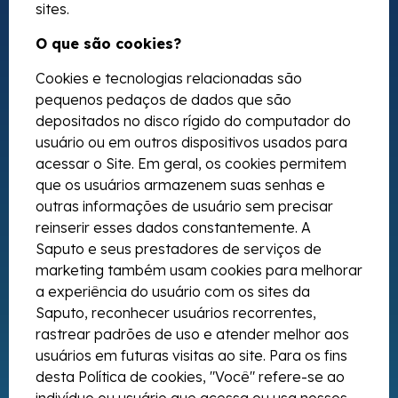
sites.
O que são cookies?
Cookies e tecnologias relacionadas são
pequenos pedaços de dados que são
depositados no disco rígido do computador do
usuário ou em outros dispositivos usados para
acessar o Site. Em geral, os cookies permitem
que os usuários armazenem suas senhas e
outras informações de usuário sem precisar
reinserir esses dados constantemente. A
Saputo e seus prestadores de serviços de
marketing também usam cookies para melhorar
a experiência do usuário com os sites da
Saputo, reconhecer usuários recorrentes,
rastrear padrões de uso e atender melhor aos
usuários em futuras visitas ao site. Para os fins
desta Política de cookies, "Você" refere-se ao