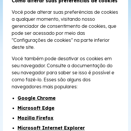
Como alterar suas preferências de cookies
Você pode alterar suas preferências de cookies
a qualquer momento, visitando nosso
gerenciador de consentimento de cookies, que
pode ser acessado por meio das
"Configurações de cookies" na parte inferior
deste site.
Você também pode desativar os cookies em
seu navegador. Consulte a documentação do
seu navegador para saber se isso é possível e
como fazê-lo. Esses são alguns dos
navegadores mais populares:
Google Chrome
Microsoft Edge
Mozilla Firefox
Microsoft Internet Explorer