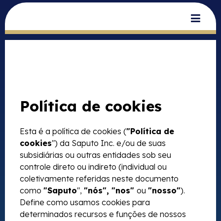
Política de cookies
Esta é a política de cookies (
"Política de
cookies
") da Saputo Inc. e/ou de suas
subsidiárias ou outras entidades sob seu
controle direto ou indireto (individual ou
coletivamente referidas neste documento
como
"Saputo
",
"nós", "nos"
ou
"nosso"
).
Define como usamos cookies para
determinados recursos e funções de nossos