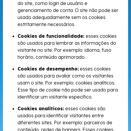
do site, como login de usuário e
gerenciamento de conta. O site não pode ser
usado adequadamente sem os cookies
estritamente necessários.
Cookies de funcionalidade:
esses cookies
são usados para lembrar as informações do
visitante no site. Por exemplo: idioma, fuso
horário, conteúdo aprimorado.
Cookies de desempenho:
esses cookies
são usados para avaliar como os visitantes
usam o site. Por exemplo: cookies analíticos.
Esse tipo de cookie não pode ser usado para
identificar um visitante específico.
Cookies analíticos:
esses cookies são
usados para identificar visitantes entre
diferentes sites. Por exemplo: parceiros de
conteúdo, redes de banners. Esses cookies