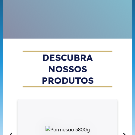
DESCUBRA
NOSSOS
PRODUTOS