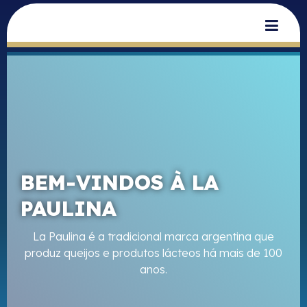
BEM-VINDOS À LA
PAULINA
La Paulina é a tradicional marca argentina que
produz queijos e produtos lácteos há mais de 100
anos.